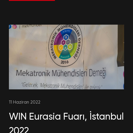
11 Haziran 2022
WIN Eurasia Fuarı, İstanbul
2022