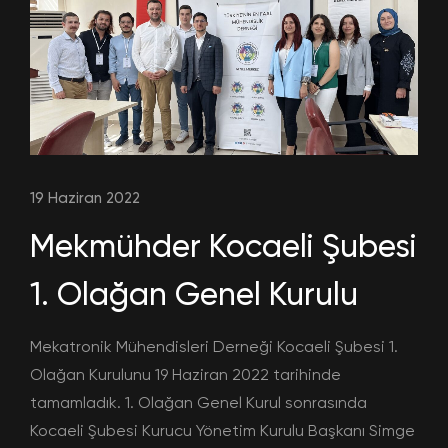
19 Haziran 2022
Mekmühder Kocaeli Şubesi
1. Olağan Genel Kurulu
Mekatronik Mühendisleri Derneği Kocaeli Şubesi 1.
Olağan Kurulunu 19 Haziran 2022 tarihinde
tamamladık. 1. Olağan Genel Kurul sonrasında
Kocaeli Şubesi Kurucu Yönetim Kurulu Başkanı Simge