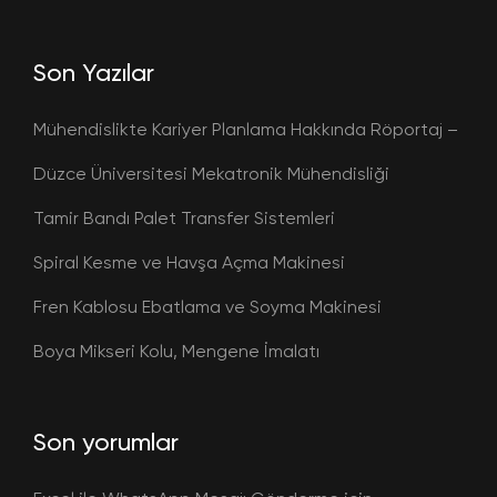
Son Yazılar
Mühendislikte Kariyer Planlama Hakkında Röportaj –
Düzce Üniversitesi Mekatronik Mühendisliği
Tamir Bandı Palet Transfer Sistemleri
Spiral Kesme ve Havşa Açma Makinesi
Fren Kablosu Ebatlama ve Soyma Makinesi
Boya Mikseri Kolu, Mengene İmalatı
Son yorumlar