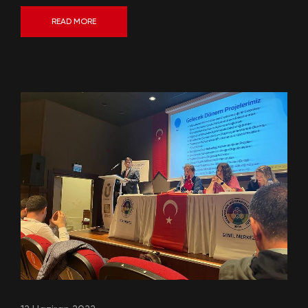
READ MORE