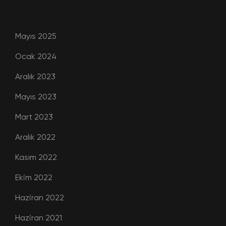
Mayıs 2025
Ocak 2024
Aralık 2023
Mayıs 2023
Mart 2023
Aralık 2022
Kasım 2022
Ekim 2022
Haziran 2022
Haziran 2021