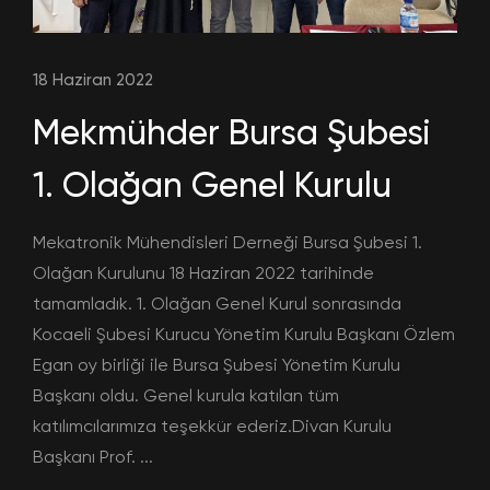
18 Haziran 2022
Mekmühder Bursa Şubesi
1. Olağan Genel Kurulu
Mekatronik Mühendisleri Derneği Bursa Şubesi 1.
Olağan Kurulunu 18 Haziran 2022 tarihinde
tamamladık. 1. Olağan Genel Kurul sonrasında
Kocaeli Şubesi Kurucu Yönetim Kurulu Başkanı Özlem
Egan oy birliği ile Bursa Şubesi Yönetim Kurulu
Başkanı oldu. Genel kurula katılan tüm
katılımcılarımıza teşekkür ederiz.Divan Kurulu
Başkanı Prof. ...