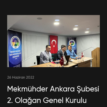
26 Haziran 2022
Mekmühder Ankara Şubesi
2. Olağan Genel Kurulu