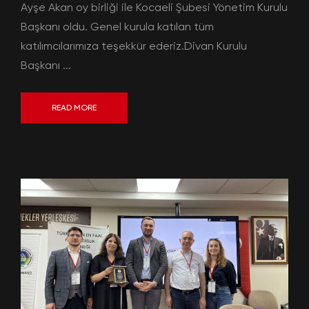
Ayşe Akan oy birliği ile Kocaeli Şubesi Yönetim Kurulu
Başkanı oldu. Genel kurula katılan tüm
katılımcılarımıza teşekkür ederiz.Divan Kurulu
Başkanı ...
READ MORE