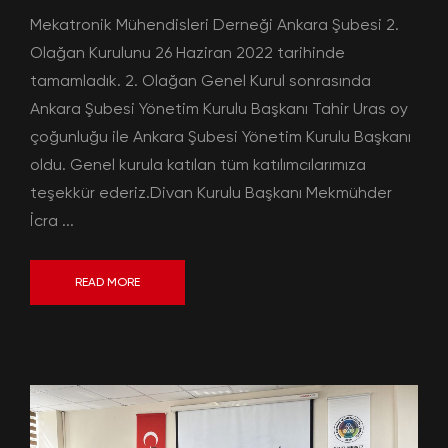
Mekatronik Mühendisleri Derneği Ankara Şubesi 2.
Olağan Kurulunu 26 Haziran 2022 tarihinde
tamamladık. 2. Olağan Genel Kurul sonrasında
Ankara Şubesi Yönetim Kurulu Başkanı Tahir Uras oy
çoğunluğu ile Ankara Şubesi Yönetim Kurulu Başkanı
oldu. Genel kurula katılan tüm katılımcılarımıza
teşekkür ederiz.Divan Kurulu Başkanı Mekmühder
İcra ...
READ MORE