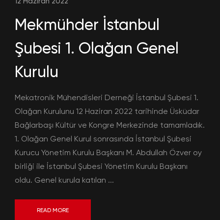
12 Haziran 2022
Mekmühder İstanbul
Şubesi 1. Olağan Genel
Kurulu
Mekatronik Mühendisleri Derneği İstanbul Şubesi 1.
Olağan Kurulunu 12 Haziran 2022 tarihinde Üsküdar
Bağlarbaşı Kültür ve Kongre Merkezinde tamamladık.
1. Olağan Genel Kurul sonrasında İstanbul Şubesi
Kurucu Yönetim Kurulu Başkanı M. Abdullah Özver oy
birliği ile İstanbul Şubesi Yönetim Kurulu Başkanı
oldu. Genel kurula katılan ...
READ MORE