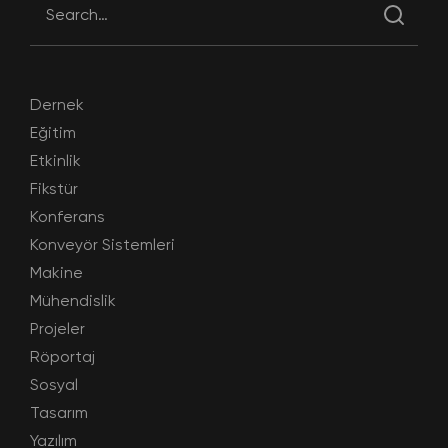
Dernek
Eğitim
Etkinlik
Fikstür
Konferans
Konveyör Sistemleri
Makine
Mühendislik
Projeler
Röportaj
Sosyal
Tasarım
Yazılım