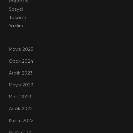
Röportaj
Sosyal
Tasarım
Yazılım
Mayıs 2025
Ocak 2024
Aralık 2023
Mayıs 2023
Mart 2023
Aralık 2022
Kasım 2022
Ekim 2022