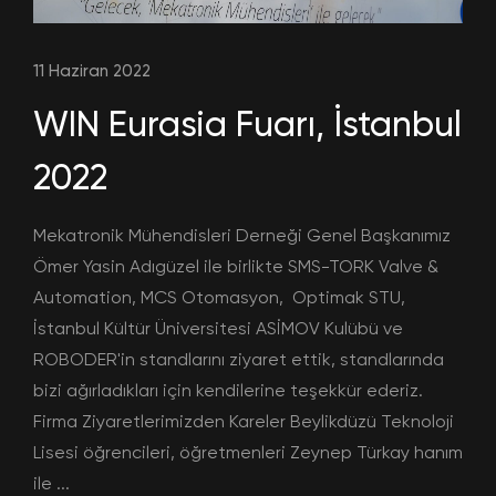
11 Haziran 2022
WIN Eurasia Fuarı, İstanbul
2022
Mekatronik Mühendisleri Derneği Genel Başkanımız
Ömer Yasin Adıgüzel ile birlikte SMS-TORK Valve &
Automation, MCS Otomasyon, Optimak STU,
İstanbul Kültür Üniversitesi ASİMOV Kulübü ve
ROBODER'in standlarını ziyaret ettik, standlarında
bizi ağırladıkları için kendilerine teşekkür ederiz.
Firma Ziyaretlerimizden Kareler Beylikdüzü Teknoloji
Lisesi öğrencileri, öğretmenleri Zeynep Türkay hanım
ile ...