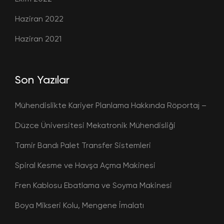
Haziran 2022
Haziran 2021
Son Yazılar
Mühendislikte Kariyer Planlama Hakkında Röportaj –
Düzce Üniversitesi Mekatronik Mühendisliği
Tamir Bandı Palet Transfer Sistemleri
Spiral Kesme ve Havşa Açma Makinesi
Fren Kablosu Ebatlama ve Soyma Makinesi
Boya Mikseri Kolu, Mengene İmalatı