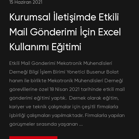
15 Haziran 2021
Kurumsal İletişimde Etkili
Mail Gönderimi İçin Excel
Kullanımı Eğitimi
Etkili Mail Gönderimi Mekatronik Mühendisleri
Derneği Bilgi İşlem Birimi Yönetici Busenur Bolat
hanım ile birlikte Mekatronik Mühendisleri Derneği
görevlilerine özel 18 Nisan 2021 tarihinde etkili mail
gönderimi eğitimi yaptık. Dernek olarak eğitim,
kariyer ve teknik çalışmalar için çeşitli firmalarla
işbirliği çalışmaları yapılmaktadır. Firmalarla yapılan
görüşmeler sırasında yaşanan ...