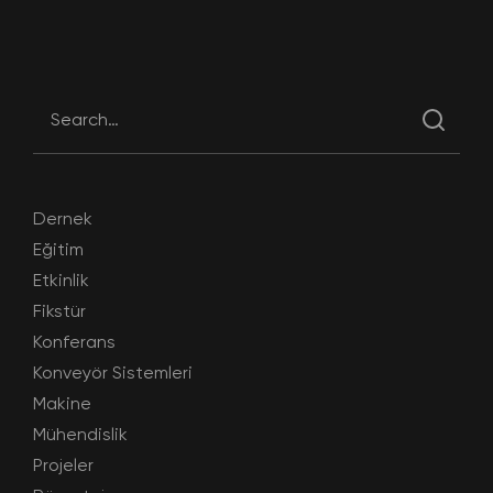
Dernek
Eğitim
Etkinlik
Fikstür
Konferans
Konveyör Sistemleri
Makine
Mühendislik
Projeler