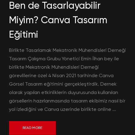
Ben de Tasarlayabilir
Miyim? Canva Tasarım
Eğitimi
Birlikte Tasarlamak Mekatronik Mühendisleri Derneği
Tasarım Çalışma Grubu Yönetici Emin İlhan bey ile
birlikte Mekatronik Mühendisleri Derneği
görevlilerine özel 4 Nisan 2021 tarihinde Canva
Görsel Tasarım eğitimini gerçekleştirdik. Dernek
olarak yapılan etkinliklerin duyurusunda kullanılan
görsellerin hazırlanmasında tasarım ekibimiz nasıl bir
yol izlediğini ve Canva üzerinde birlikte online ...
READ MORE