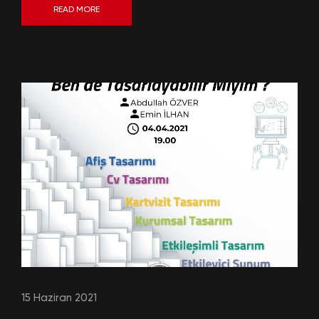
READ MORE
15 Haziran 2021