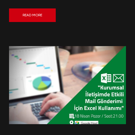
READ MORE