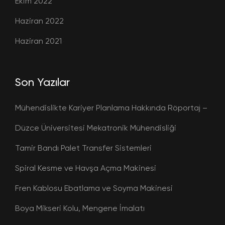
Ekim 2022
Haziran 2022
Haziran 2021
Son Yazılar
Mühendislikte Kariyer Planlama Hakkında Röportaj –
Düzce Üniversitesi Mekatronik Mühendisliği
Tamir Bandı Palet Transfer Sistemleri
Spiral Kesme ve Havşa Açma Makinesi
Fren Kablosu Ebatlama ve Soyma Makinesi
Boya Mikseri Kolu, Mengene İmalatı