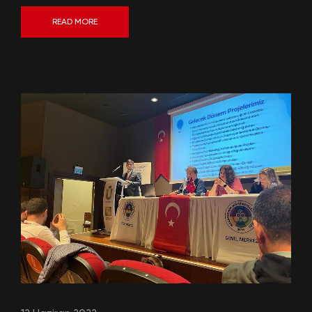
READ MORE