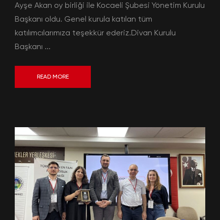
Ayşe Akan oy birliği ile Kocaeli Şubesi Yönetim Kurulu
Başkanı oldu. Genel kurula katılan tüm
katılımcılarımıza teşekkür ederiz.Divan Kurulu
Başkanı ...
READ MORE