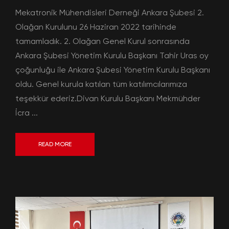
Mekatronik Mühendisleri Derneği Ankara Şubesi 2.
Olağan Kurulunu 26 Haziran 2022 tarihinde
tamamladık. 2. Olağan Genel Kurul sonrasında
Ankara Şubesi Yönetim Kurulu Başkanı Tahir Uras oy
çoğunluğu ile Ankara Şubesi Yönetim Kurulu Başkanı
oldu. Genel kurula katılan tüm katılımcılarımıza
teşekkür ederiz.Divan Kurulu Başkanı Mekmühder
İcra ...
READ MORE