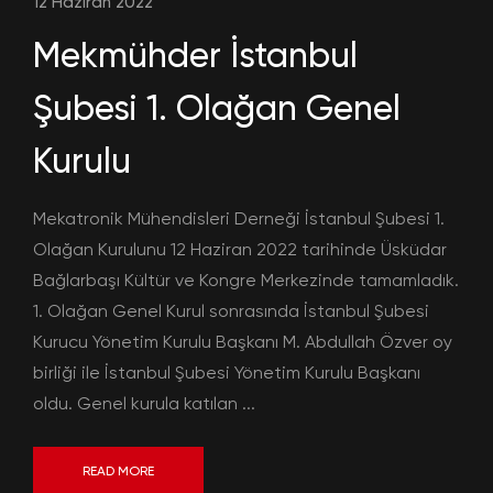
12 Haziran 2022
Mekmühder İstanbul
Şubesi 1. Olağan Genel
Kurulu
Mekatronik Mühendisleri Derneği İstanbul Şubesi 1.
Olağan Kurulunu 12 Haziran 2022 tarihinde Üsküdar
Bağlarbaşı Kültür ve Kongre Merkezinde tamamladık.
1. Olağan Genel Kurul sonrasında İstanbul Şubesi
Kurucu Yönetim Kurulu Başkanı M. Abdullah Özver oy
birliği ile İstanbul Şubesi Yönetim Kurulu Başkanı
oldu. Genel kurula katılan ...
READ MORE