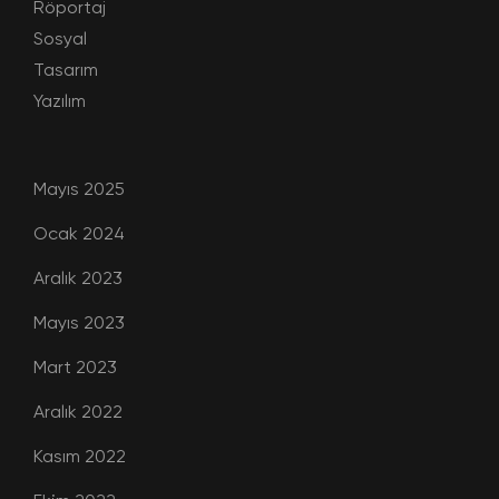
Röportaj
Sosyal
Tasarım
Yazılım
Mayıs 2025
Ocak 2024
Aralık 2023
Mayıs 2023
Mart 2023
Aralık 2022
Kasım 2022