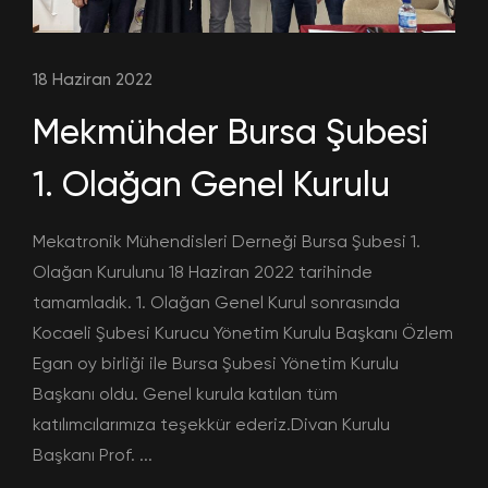
18 Haziran 2022
Mekmühder Bursa Şubesi
1. Olağan Genel Kurulu
Mekatronik Mühendisleri Derneği Bursa Şubesi 1.
Olağan Kurulunu 18 Haziran 2022 tarihinde
tamamladık. 1. Olağan Genel Kurul sonrasında
Kocaeli Şubesi Kurucu Yönetim Kurulu Başkanı Özlem
Egan oy birliği ile Bursa Şubesi Yönetim Kurulu
Başkanı oldu. Genel kurula katılan tüm
katılımcılarımıza teşekkür ederiz.Divan Kurulu
Başkanı Prof. ...