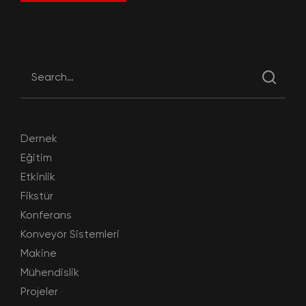
Dernek
Eğitim
Etkinlik
Fikstür
Konferans
Konveyör Sistemleri
Makine
Mühendislik
Projeler