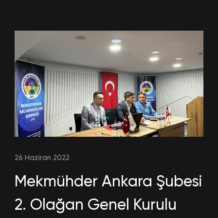
26 Haziran 2022
Mekmühder Ankara Şubesi
2. Olağan Genel Kurulu