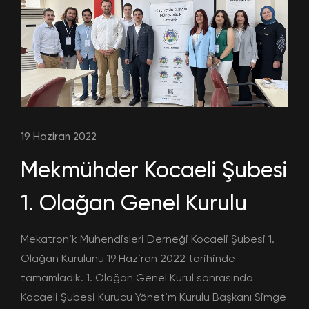
19 Haziran 2022
Mekmühder Kocaeli Şubesi
1. Olağan Genel Kurulu
Mekatronik Mühendisleri Derneği Kocaeli Şubesi 1.
Olağan Kurulunu 19 Haziran 2022 tarihinde
tamamladık. 1. Olağan Genel Kurul sonrasında
Kocaeli Şubesi Kurucu Yönetim Kurulu Başkanı Simge