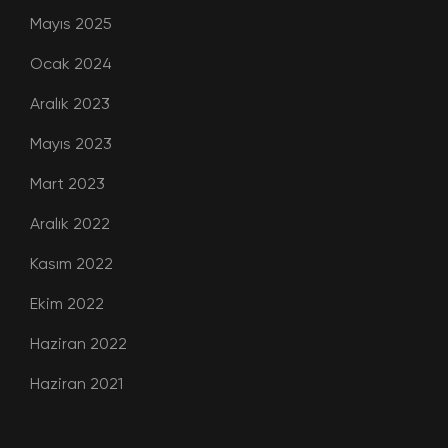
Mayıs 2025
Ocak 2024
Aralık 2023
Mayıs 2023
Mart 2023
Aralık 2022
Kasım 2022
Ekim 2022
Haziran 2022
Haziran 2021