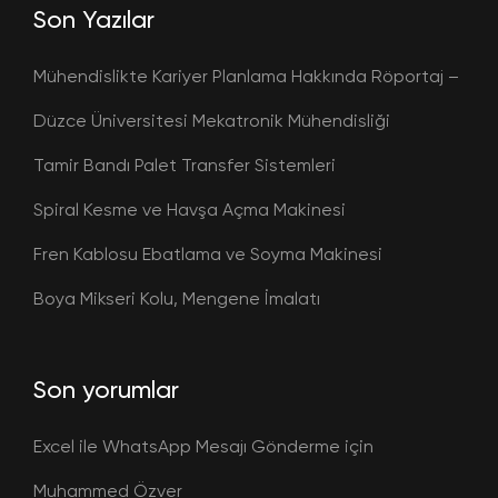
Son Yazılar
Mühendislikte Kariyer Planlama Hakkında Röportaj –
Düzce Üniversitesi Mekatronik Mühendisliği
Tamir Bandı Palet Transfer Sistemleri
Spiral Kesme ve Havşa Açma Makinesi
Fren Kablosu Ebatlama ve Soyma Makinesi
Boya Mikseri Kolu, Mengene İmalatı
Son yorumlar
Excel ile WhatsApp Mesajı Gönderme
için
Muhammed Özver