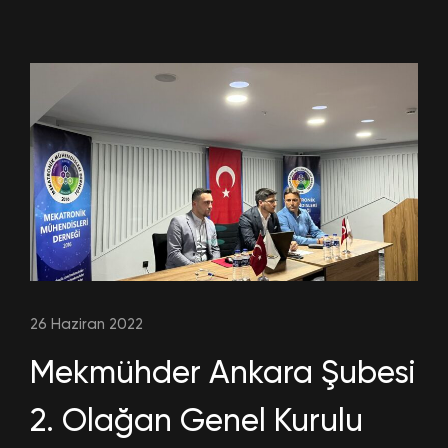
26 Haziran 2022
Mekmühder Ankara Şubesi
2. Olağan Genel Kurulu