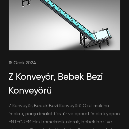
15 Ocak 2024
Z Konveyör, Bebek Bezi
Konveyörü
Z Konveyör, Bebek Bezi Konveyörü Özel makina
imalatı, parça imalat fikstür ve aparat imalatı yapan
ENTEGREM Elektromekanik olarak, bebek bezi ve