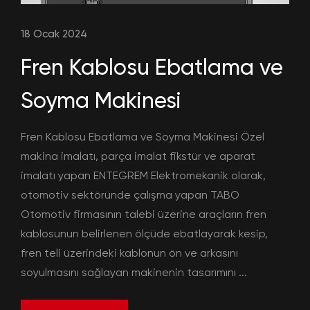
18 Ocak 2024
Fren Kablosu Ebatlama ve
Soyma Makinesi
Fren Kablosu Ebatlama ve Soyma Makinesi Özel
makina imalatı, parça imalat fikstür ve aparat
imalatı yapan ENTEGREM Elektromekanik olarak,
otomotiv sektöründe çalışma yapan TABO
Otomotiv firmasının talebi üzerine araçların fren
kablosunun belirlenen ölçüde ebatlayarak kesip,
fren teli üzerindeki kablonun ön ve arkasını
soyulmasını sağlayan makinenin tasarımını ...