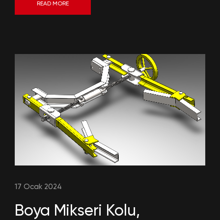
READ MORE
17 Ocak 2024
Boya Mikseri Kolu,