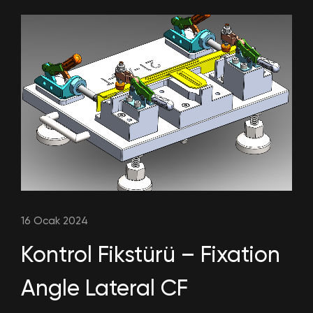
16 Ocak 2024
Kontrol Fikstürü – Fixation
Angle Lateral CF