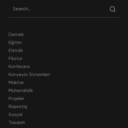
Dernek
Eğitim
Etkinlik
Fikstür
Konferans
Konveyör Sistemleri
Makine
Mühendislik
Projeler
Röportaj
Sosyal
Tasarım