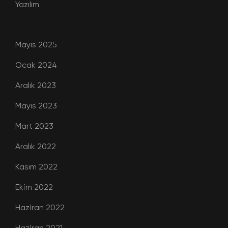
Yazılım
Mayıs 2025
Ocak 2024
Aralık 2023
Mayıs 2023
Mart 2023
Aralık 2022
Kasım 2022
Ekim 2022
Haziran 2022
Haziran 2021