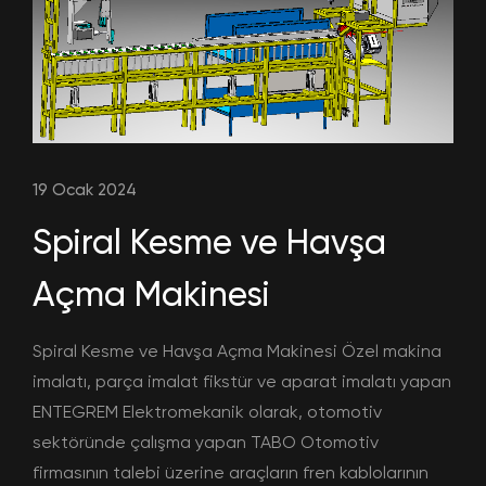
19 Ocak 2024
Spiral Kesme ve Havşa
Açma Makinesi
Spiral Kesme ve Havşa Açma Makinesi Özel makina
imalatı, parça imalat fikstür ve aparat imalatı yapan
ENTEGREM Elektromekanik olarak, otomotiv
sektöründe çalışma yapan TABO Otomotiv
firmasının talebi üzerine araçların fren kablolarının