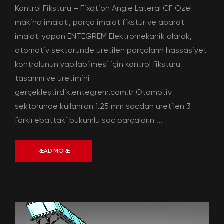
Kontrol Fikstürü – Fixation Angle Lateral CF Özel
makina imalatı, parça imalat fikstür ve aparat
imalatı yapan ENTEGREM Elektromekanik olarak,
otomotiv sektöründe üretilen parçaların hassasiyet
kontrolünün yapılabilmesi için kontrol fikstürü
tasarımı ve üretimini
gerçekleştirdik.entegrem.com.tr Otomotiv
sektöründe kullanılan 1.25 mm sacdan üretilen 3
farklı ebattaki bükümlü sac parçaların ...
READ MORE