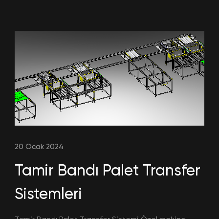
20 Ocak 2024
Tamir Bandı Palet Transfer
Sistemleri