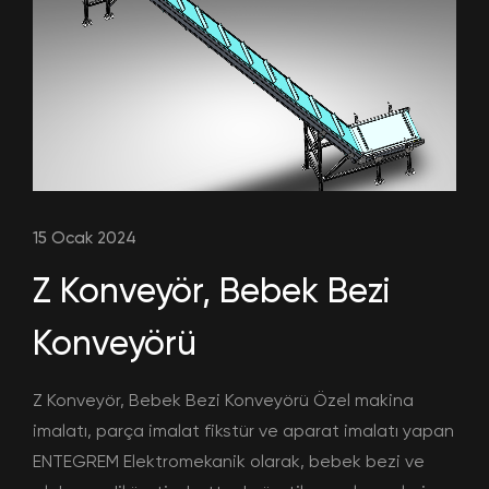
15 Ocak 2024
Z Konveyör, Bebek Bezi
Konveyörü
Z Konveyör, Bebek Bezi Konveyörü Özel makina
imalatı, parça imalat fikstür ve aparat imalatı yapan
ENTEGREM Elektromekanik olarak, bebek bezi ve