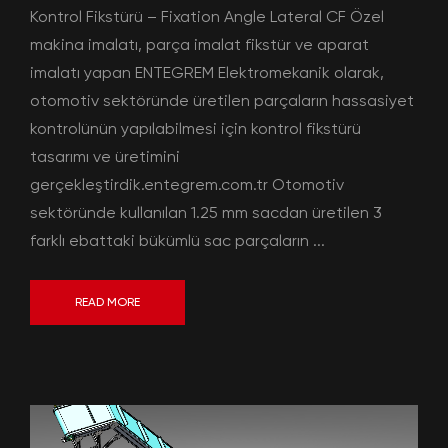
Kontrol Fikstürü – Fixation Angle Lateral CF Özel
makina imalatı, parça imalat fikstür ve aparat
imalatı yapan ENTEGREM Elektromekanik olarak,
otomotiv sektöründe üretilen parçaların hassasiyet
kontrolünün yapılabilmesi için kontrol fikstürü
tasarımı ve üretimini
gerçekleştirdik.entegrem.com.tr Otomotiv
sektöründe kullanılan 1.25 mm sacdan üretilen 3
farklı ebattaki bükümlü sac parçaların ...
READ MORE