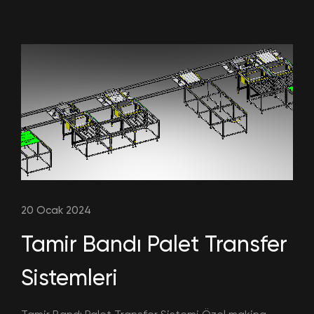
20 Ocak 2024
Tamir Bandı Palet Transfer
Sistemleri