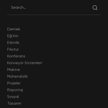
Dernek
Eğitim
Etkinlik
Fikstür
Konferans
Konveyör Sistemleri
Makine
Mühendislik
Projeler
Röportaj
Sosyal
Tasarım