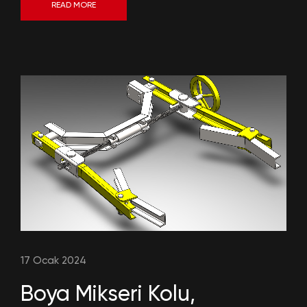
READ MORE
17 Ocak 2024
Boya Mikseri Kolu,