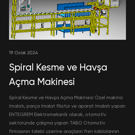
19 Ocak 2024
Spiral Kesme ve Havşa
Açma Makinesi
Spiral Kesme ve Havşa Açma Makinesi Özel makina
imalatı, parça imalat fikstür ve aparat imalatı yapan
ENTEGREM Elektromekanik olarak, otomotiv
sektöründe çalışma yapan TABO Otomotiv
firmasının talebi üzerine araçların fren kablolarının