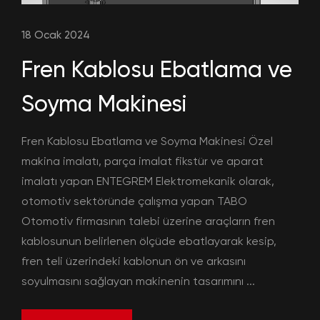
18 Ocak 2024
Fren Kablosu Ebatlama ve
Soyma Makinesi
Fren Kablosu Ebatlama ve Soyma Makinesi Özel
makina imalatı, parça imalat fikstür ve aparat
imalatı yapan ENTEGREM Elektromekanik olarak,
otomotiv sektöründe çalışma yapan TABO
Otomotiv firmasının talebi üzerine araçların fren
kablosunun belirlenen ölçüde ebatlayarak kesip,
fren teli üzerindeki kablonun ön ve arkasını
soyulmasını sağlayan makinenin tasarımını ...