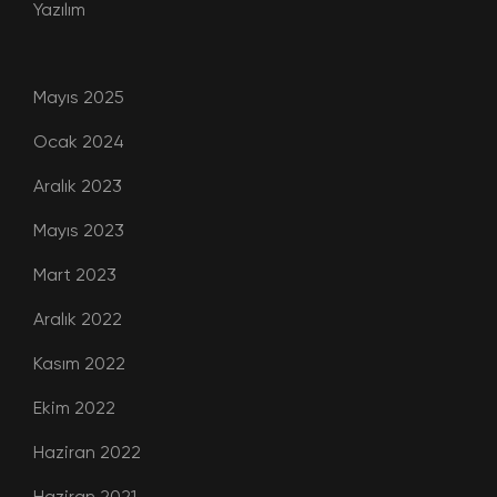
Yazılım
Mayıs 2025
Ocak 2024
Aralık 2023
Mayıs 2023
Mart 2023
Aralık 2022
Kasım 2022
Ekim 2022
Haziran 2022
Haziran 2021