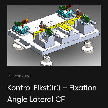
16 Ocak 2024
Kontrol Fikstürü – Fixation
Angle Lateral CF