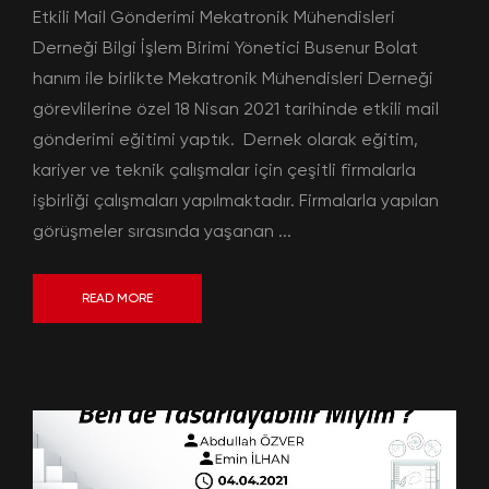
Etkili Mail Gönderimi Mekatronik Mühendisleri
Derneği Bilgi İşlem Birimi Yönetici Busenur Bolat
hanım ile birlikte Mekatronik Mühendisleri Derneği
görevlilerine özel 18 Nisan 2021 tarihinde etkili mail
gönderimi eğitimi yaptık. Dernek olarak eğitim,
kariyer ve teknik çalışmalar için çeşitli firmalarla
işbirliği çalışmaları yapılmaktadır. Firmalarla yapılan
görüşmeler sırasında yaşanan ...
READ MORE