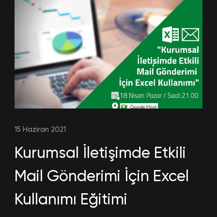
15 Haziran 2021
Kurumsal İletişimde Etkili
Mail Gönderimi İçin Excel
Kullanımı Eğitimi