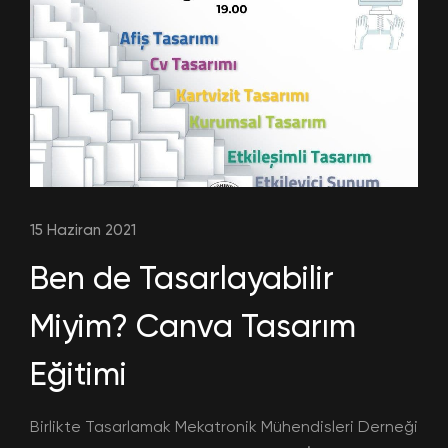
15 Haziran 2021
Ben de Tasarlayabilir
Miyim? Canva Tasarım
Eğitimi
Birlikte Tasarlamak Mekatronik Mühendisleri Derneği