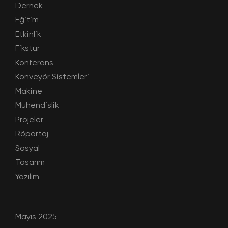
Dernek
Eğitim
Etkinlik
Fikstür
Konferans
Konveyör Sistemleri
Makine
Mühendislik
Projeler
Röportaj
Sosyal
Tasarım
Yazılım
Mayıs 2025