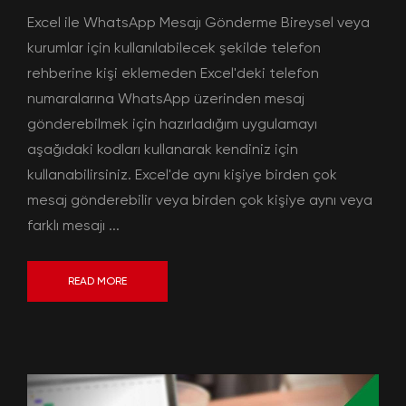
Excel ile WhatsApp Mesajı Gönderme Bireysel veya
kurumlar için kullanılabilecek şekilde telefon
rehberine kişi eklemeden Excel'deki telefon
numaralarına WhatsApp üzerinden mesaj
gönderebilmek için hazırladığım uygulamayı
aşağıdaki kodları kullanarak kendiniz için
kullanabilirsiniz. Excel'de aynı kişiye birden çok
mesaj gönderebilir veya birden çok kişiye aynı veya
farklı mesajı ...
READ MORE