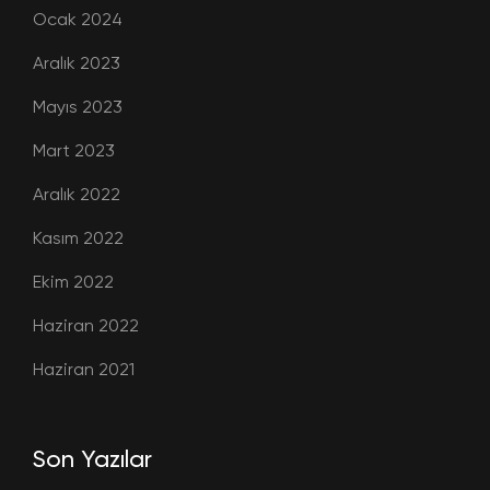
Ocak 2024
Aralık 2023
Mayıs 2023
Mart 2023
Aralık 2022
Kasım 2022
Ekim 2022
Haziran 2022
Haziran 2021
Son Yazılar