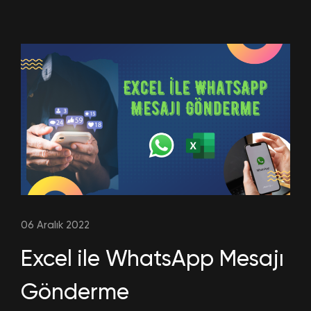
06 Aralık 2022
Excel ile WhatsApp Mesajı
Gönderme